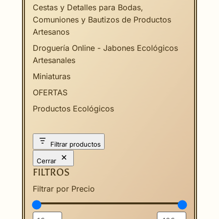
Cestas y Detalles para Bodas,
Comuniones y Bautizos de Productos
Artesanos
Droguería Online - Jabones Ecológicos
Artesanales
Miniaturas
OFERTAS
Productos Ecológicos
Filtrar productos
Cerrar
FILTROS
Filtrar por Precio