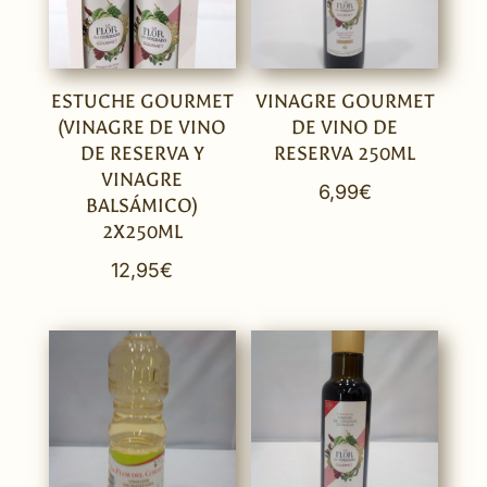
ESTUCHE GOURMET
VINAGRE GOURMET
(VINAGRE DE VINO
DE VINO DE
DE RESERVA Y
RESERVA 250ML
VINAGRE
6,99
€
BALSÁMICO)
2X250ML
12,95
€