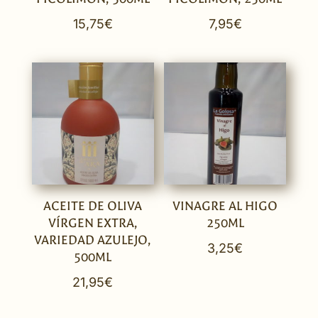
15,75
€
7,95
€
ACEITE DE OLIVA
VINAGRE AL HIGO
VÍRGEN EXTRA,
250ML
VARIEDAD AZULEJO,
3,25
€
500ML
21,95
€