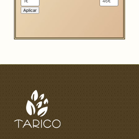
Aplicar