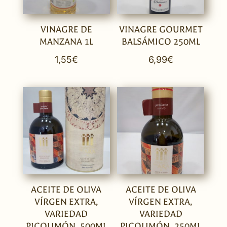
VINAGRE DE
VINAGRE GOURMET
MANZANA 1L
BALSÁMICO 250ML
1,55
€
6,99
€
ACEITE DE OLIVA
ACEITE DE OLIVA
VÍRGEN EXTRA,
VÍRGEN EXTRA,
VARIEDAD
VARIEDAD
PICOLIMÓN, 500ML
PICOLIMÓN, 250ML