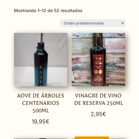
Mostrando 1–12 de 52 resultados
AOVE DE ÁRBOLES
VINAGRE DE VINO
CENTENARIOS
DE RESERVA 250ML
500ML
2,95
€
19,95
€