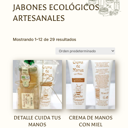
JABONES ECOLÓGICOS
ARTESANALES
Mostrando 1–12 de 29 resultados
DETALLE CUIDA TUS
CREMA DE MANOS
MANOS
CON MIEL