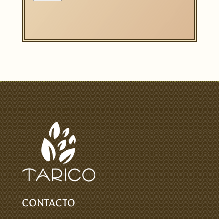
CONTACTO