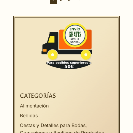
CATEGORÍAS
Alimentación
Bebidas
Cestas y Detalles para Bodas,
Comuniones y Bautizos de Productos