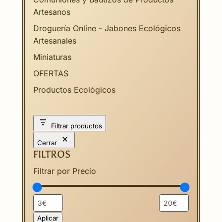
Artesanos
Droguería Online - Jabones Ecológicos
Artesanales
Miniaturas
OFERTAS
Productos Ecológicos
Filtrar productos
Cerrar
FILTROS
Filtrar por Precio
Aplicar