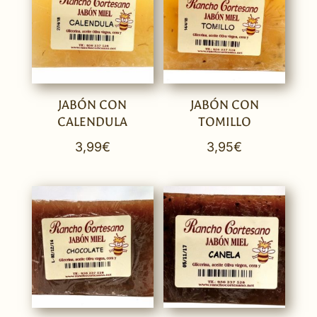
JABÓN CON
JABÓN CON
CALENDULA
TOMILLO
3,99
€
3,95
€