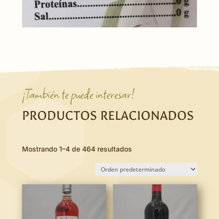
¡También te puede interesar!
PRODUCTOS RELACIONADOS
Mostrando 1–4 de 464 resultados