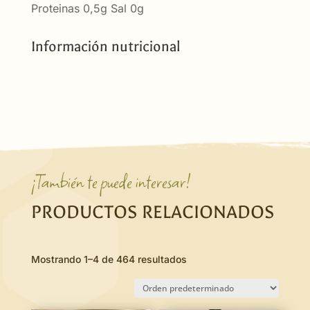
Proteinas 0,5g Sal 0g
Información nutricional
¡También te puede interesar!
PRODUCTOS RELACIONADOS
Mostrando 1–4 de 464 resultados