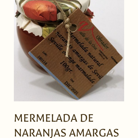
MERMELADA DE
NARANJAS AMARGAS