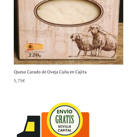
Queso Curado de Oveja Cuña en Cajita
5,75
€