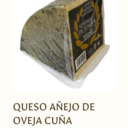
QUESO AÑEJO DE
OVEJA CUÑA