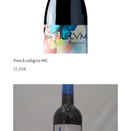
Vino Ecológico MC
12,95
€