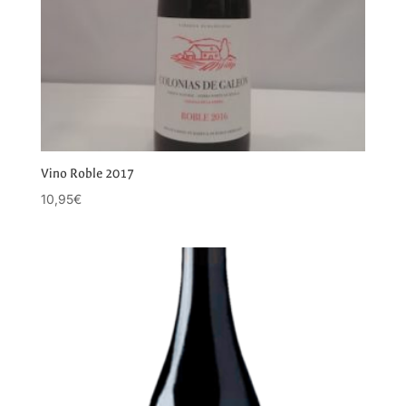
Vino Roble 2017
10,95
€