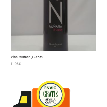
Vino Muñana 3 Cepas
11,95
€