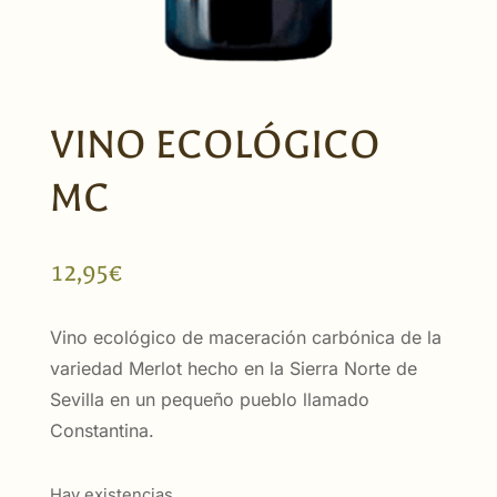
VINO ECOLÓGICO
MC
12,95
€
Vino ecológico de maceración carbónica de la
variedad Merlot hecho en la Sierra Norte de
Sevilla en un pequeño pueblo llamado
Constantina.
Hay existencias