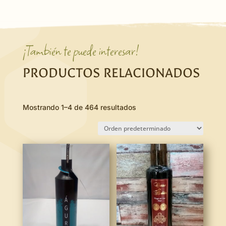
¡También te puede interesar!
PRODUCTOS RELACIONADOS
Mostrando 1–4 de 464 resultados