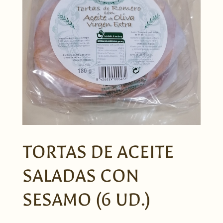
TORTAS DE ACEITE
SALADAS CON
SESAMO (6 UD.)