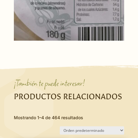
¡También te puede interesar!
PRODUCTOS RELACIONADOS
Mostrando 1–4 de 464 resultados