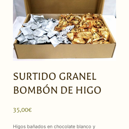
SURTIDO GRANEL
BOMBÓN DE HIGO
35,00
€
Higos bañados en chocolate blanco y