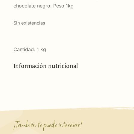
chocolate negro. Peso 1kg
Sin existencias
Cantidad: 1 kg
Información nutricional
¡También te puede interesar!