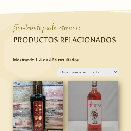
¡También te puede interesar!
PRODUCTOS RELACIONADOS
Mostrando 1–4 de 464 resultados