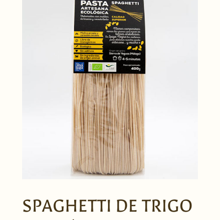
SPAGHETTI DE TRIGO