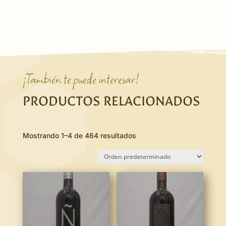
¡También te puede interesar!
PRODUCTOS RELACIONADOS
Mostrando 1–4 de 464 resultados