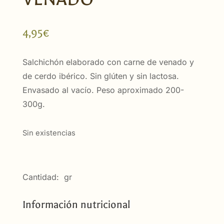
4,95
€
Salchichón elaborado con carne de venado y
de cerdo ibérico. Sin glúten y sin lactosa.
Envasado al vacío. Peso aproximado 200-
300g.
Sin existencias
Cantidad: gr
Información nutricional