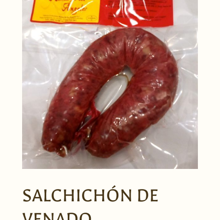
SALCHICHÓN DE
VENADO