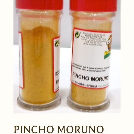
PINCHO MORUNO