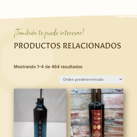
¡También te puede interesar!
PRODUCTOS RELACIONADOS
Mostrando 1–4 de 464 resultados