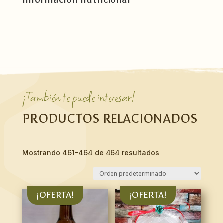
¡También te puede interesar!
PRODUCTOS RELACIONADOS
Mostrando 461–464 de 464 resultados
¡OFERTA!
¡OFERTA!