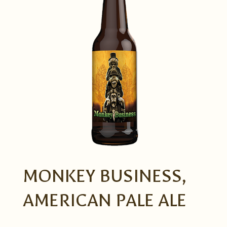
MONKEY BUSINESS,
AMERICAN PALE ALE