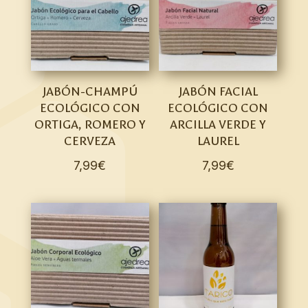
JABÓN-CHAMPÚ
JABÓN FACIAL
ECOLÓGICO CON
ECOLÓGICO CON
ORTIGA, ROMERO Y
ARCILLA VERDE Y
CERVEZA
LAUREL
7,99
€
7,99
€