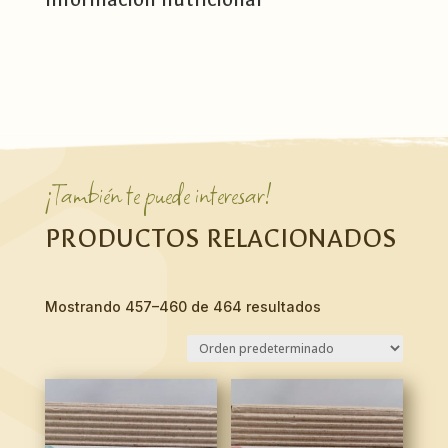
¡También te puede interesar!
PRODUCTOS RELACIONADOS
Mostrando 457–460 de 464 resultados