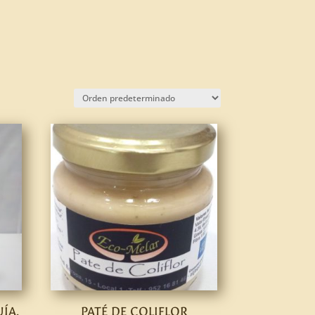
ÍA,
PATÉ DE COLIFLOR