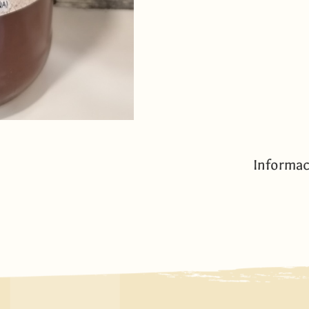
Informac