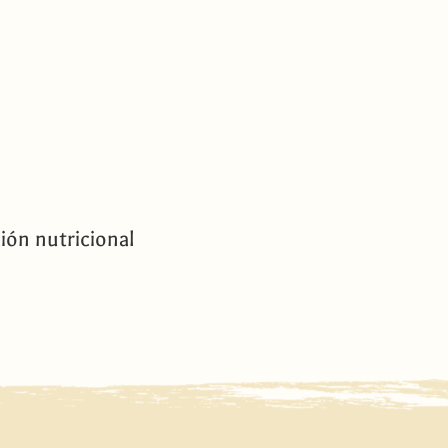
ión nutricional