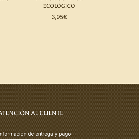
ECOLÓGICO
3,95
€
ATENCIÓN AL CLIENTE
Información de entrega y pago