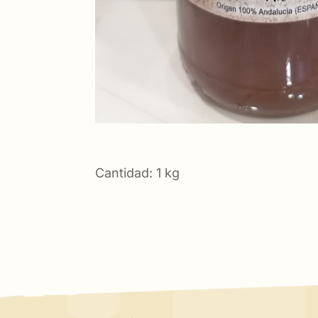
Cantidad: 1 kg