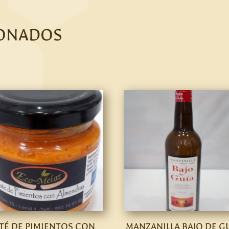
IONADOS
TÉ DE PIMIENTOS CON
MANZANILLA BAJO DE GU