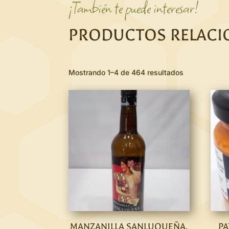
¡También te puede interesar!
PRODUCTOS RELAC
Mostrando 1–4 de 464 resultados
MANZANILLA SANLUQUEÑA,
PA