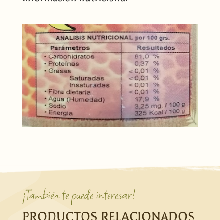
¡También te puede interesar!
PRODUCTOS RELACIONADOS