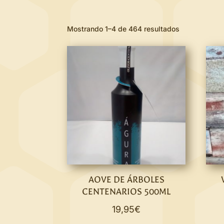
Mostrando 1–4 de 464 resultados
AOVE DE ÁRBOLES
CENTENARIOS 500ML
19,95
€