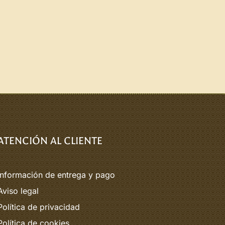
ATENCIÓN AL CLIENTE
Información de entrega y pago
Aviso legal
Política de privacidad
Política de cookies