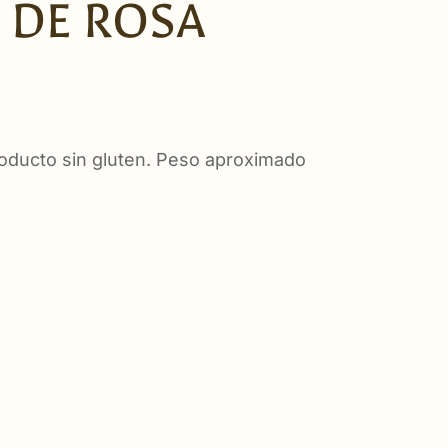
 DE ROSA
ducto sin gluten. Peso aproximado