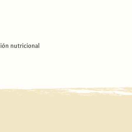
ión nutricional