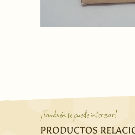
¡También te puede interesar!
PRODUCTOS RELAC