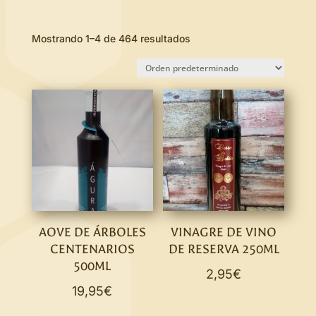
Mostrando 1–4 de 464 resultados
AOVE DE ÁRBOLES
VINAGRE DE VINO
CENTENARIOS
DE RESERVA 250ML
500ML
2,95
€
19,95
€