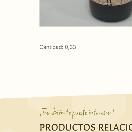
Cantidad: 0,33 l
¡También te puede interesar!
PRODUCTOS RELAC