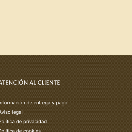
ATENCIÓN AL CLIENTE
Información de entrega y pago
Aviso legal
Política de privacidad
Política de cookies