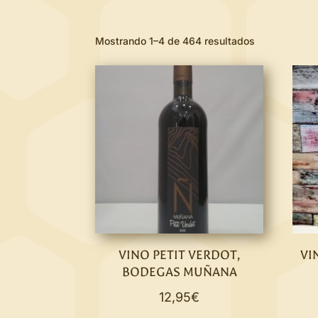
Mostrando 1–4 de 464 resultados
VINO PETIT VERDOT,
VI
BODEGAS MUÑANA
12,95
€