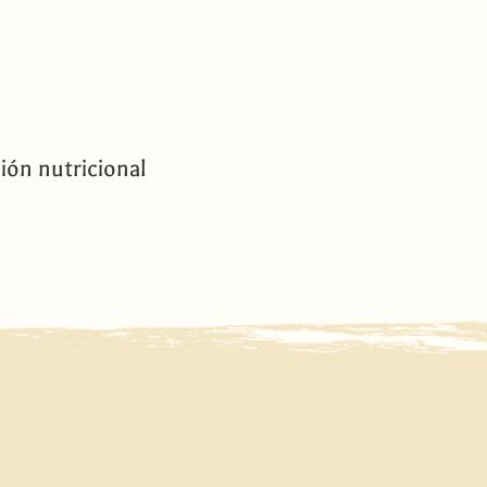
ión nutricional