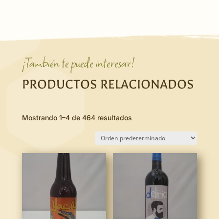
¡También te puede interesar!
PRODUCTOS RELACIONADOS
Mostrando 1–4 de 464 resultados