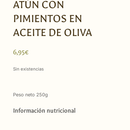
ATÚN CON
PIMIENTOS EN
ACEITE DE OLIVA
6,95
€
Sin existencias
Peso neto 250g
Información nutricional