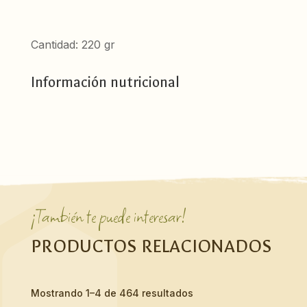
Cantidad: 220 gr
Información nutricional
¡También te puede interesar!
PRODUCTOS RELACIONADOS
Mostrando 1–4 de 464 resultados