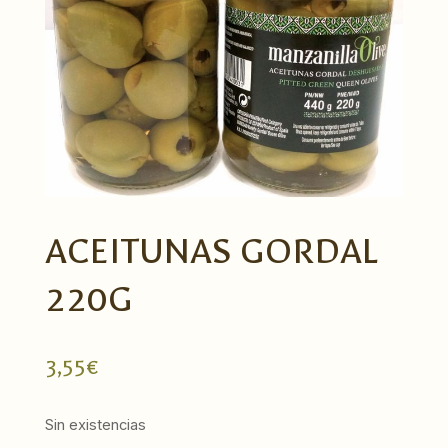
ACEITUNAS GORDAL
220G
3,55
€
Sin existencias