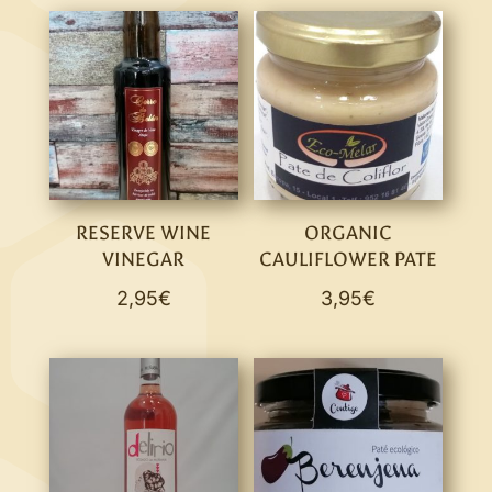
RESERVE WINE
ORGANIC
VINEGAR
CAULIFLOWER PATE
2,95
€
3,95
€