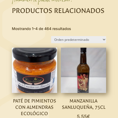
PRODUCTOS RELACIONADOS
Mostrando 1–4 de 464 resultados
PATÉ DE PIMIENTOS
MANZANILLA
CON ALMENDRAS
SANLUQUEÑA, 75CL
ECOLÓGICO
5,55
€