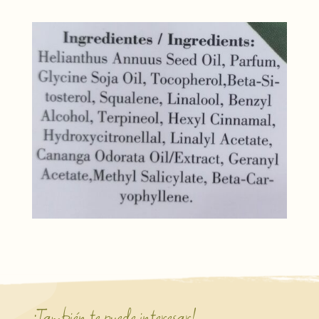
¡También te puede interesar!