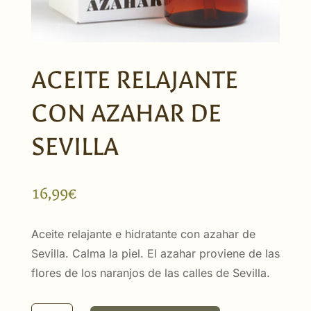
ACEITE RELAJANTE
CON AZAHAR DE
SEVILLA
16,99
€
Aceite relajante e hidratante con azahar de
Sevilla. Calma la piel. El azahar proviene de las
flores de los naranjos de las calles de Sevilla.