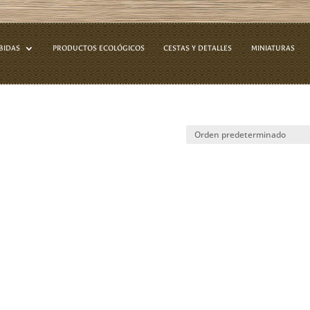
BIDAS
PRODUCTOS ECOLÓGICOS
CESTAS Y DETALLES
MINIATURAS
tas de queso”