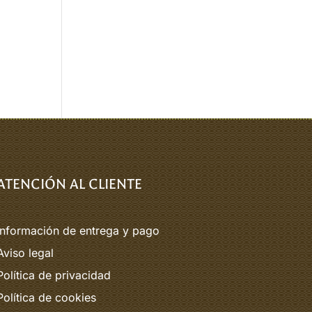
ATENCIÓN AL CLIENTE
Información de entrega y pago
Aviso legal
Política de privacidad
Política de cookies