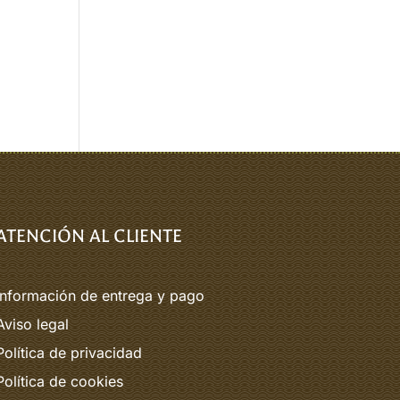
ATENCIÓN AL CLIENTE
Información de entrega y pago
Aviso legal
Política de privacidad
Política de cookies