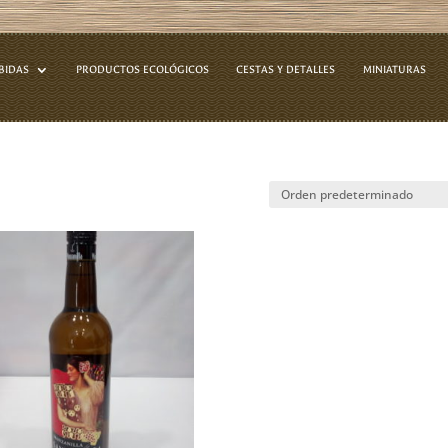
BIDAS
PRODUCTOS ECOLÓGICOS
CESTAS Y DETALLES
MINIATURAS
fino”