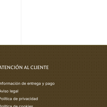
ATENCIÓN AL CLIENTE
Información de entrega y pago
Aviso legal
Política de privacidad
Política de cookies