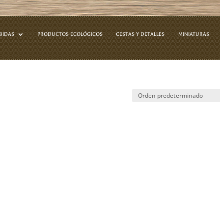
BIDAS
PRODUCTOS ECOLÓGICOS
CESTAS Y DETALLES
MINIATURAS
inas”