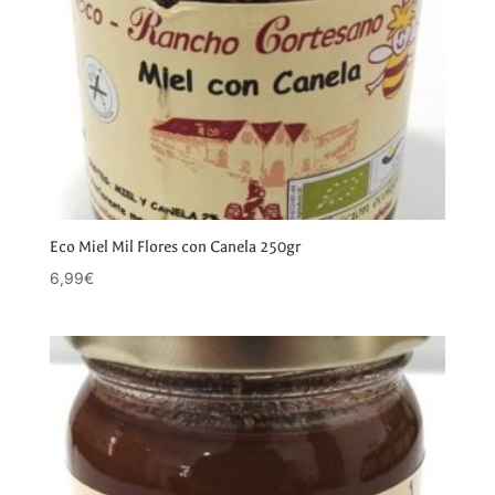
Eco Miel Mil Flores con Canela 250gr
6,99
€