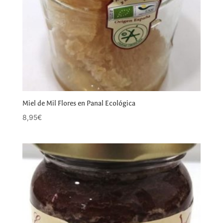
Miel de Mil Flores en Panal Ecológica
8,95
€