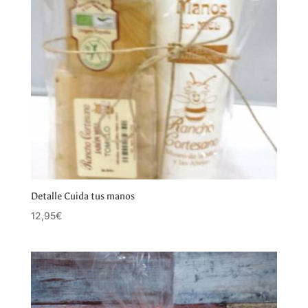
Detalle Cuida tus manos
12,95
€