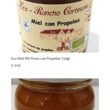
Eco Miel Mil Flores con Propóleo 250gr
9,99
€