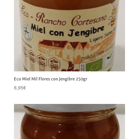
Eco Miel Mil Flores con Jengibre 250gr
6,95
€