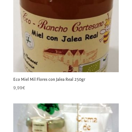
Eco Miel Mil Flores con Jalea Real 250gr
9,99
€