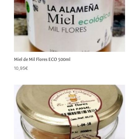
Miel de Mil Flores ECO 500ml
10,95
€