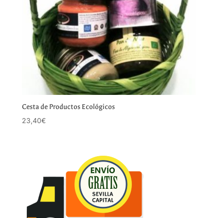
Cesta de Productos Ecológicos
23,40
€