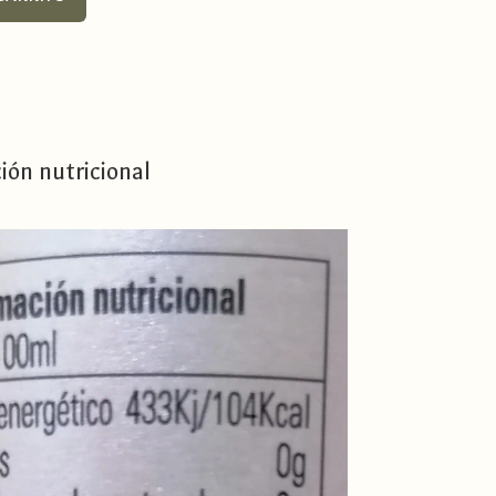
ión nutricional