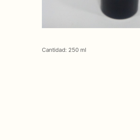
Cantidad: 250 ml