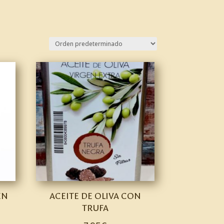
EN
ACEITE DE OLIVA CON
TRUFA