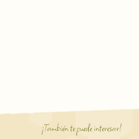
¡También te puede interesar!