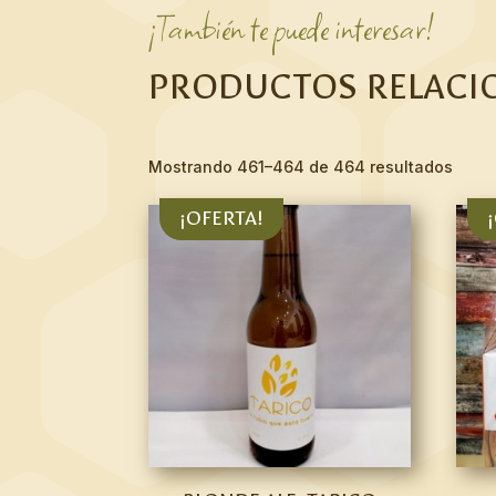
¡También te puede interesar!
PRODUCTOS RELACI
Mostrando 461–464 de 464 resultados
¡OFERTA!