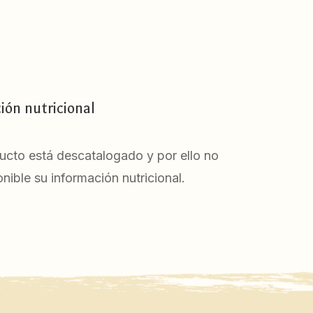
ión nutricional
ucto está descatalogado y por ello no
nible su información nutricional.