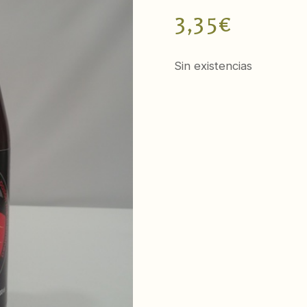
3,35
€
Sin existencias