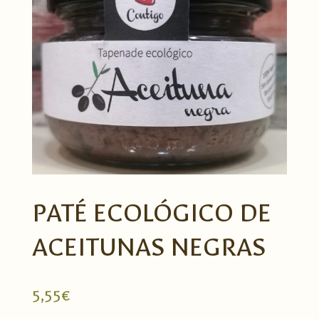
PATÉ ECOLÓGICO DE
ACEITUNAS NEGRAS
5,55
€