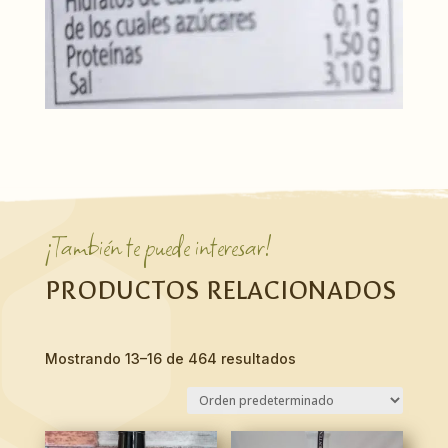
¡También te puede interesar!
PRODUCTOS RELACIONADOS
Mostrando 13–16 de 464 resultados