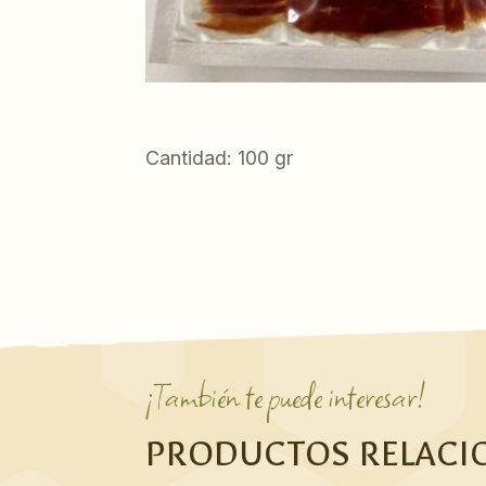
Cantidad: 100 gr
¡También te puede interesar!
PRODUCTOS RELACI