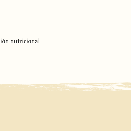
ión nutricional