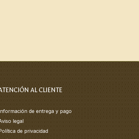
ATENCIÓN AL CLIENTE
Información de entrega y pago
Aviso legal
Política de privacidad