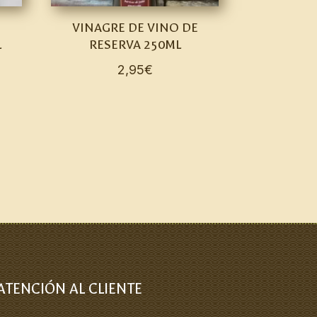
VINAGRE DE VINO DE
L
RESERVA 250ML
2,95
€
ATENCIÓN AL CLIENTE