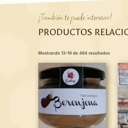
¡También te puede interesar!
PRODUCTOS RELACI
Mostrando 13–16 de 464 resultados