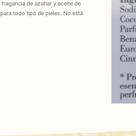
e fragancia de azahar y aceite de
 para todo tipo de pieles. No está