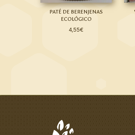
PATÉ DE BERENJENAS
ECOLÓGICO
4,55
€