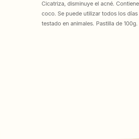
Cicatriza, disminuye el acné. Contien
coco. Se puede utilizar todos los días
testado en animales. Pastilla de 100g.