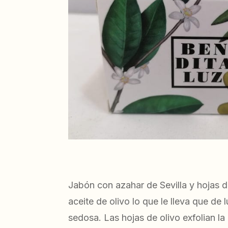
Jabón con azahar de Sevilla y hojas d
aceite de olivo lo que le lleva que de 
sedosa. Las hojas de olivo exfolian la