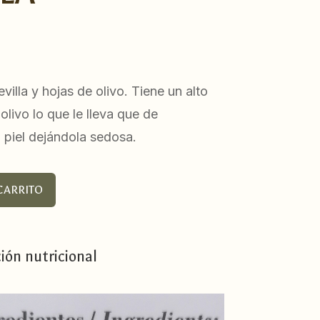
illa y hojas de olivo. Tiene un alto
olivo lo que le lleva que de
a piel dejándola sedosa.
CARRITO
ión nutricional