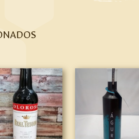
ONADOS