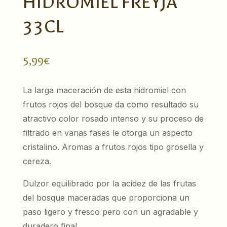
HIDROMIEL FREYJA
33CL
5,99
€
La larga maceración de esta hidromiel con
frutos rojos del bosque da como resultado su
atractivo color rosado intenso y su proceso de
filtrado en varias fases le otorga un aspecto
cristalino. Aromas a frutos rojos tipo grosella y
cereza.
Dulzor equilibrado por la acidez de las frutas
del bosque maceradas que proporciona un
paso ligero y fresco pero con un agradable y
duradero final.