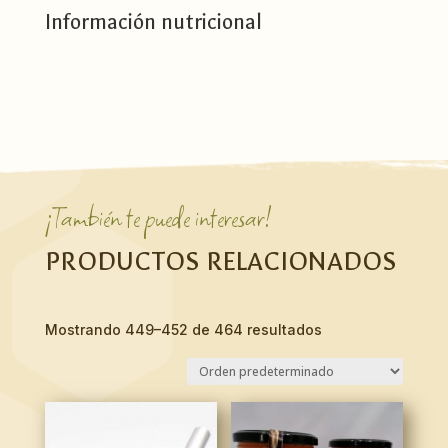
Información nutricional
¡También te puede interesar!
PRODUCTOS RELACIONADOS
Mostrando 449–452 de 464 resultados