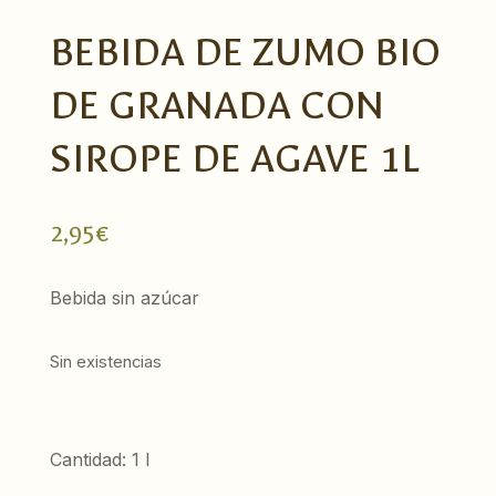
BEBIDA DE ZUMO BIO
DE GRANADA CON
SIROPE DE AGAVE 1L
2,95
€
Bebida sin azúcar
Sin existencias
Cantidad: 1 l