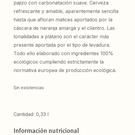
pajizo con carbonatación suave. Cerveza
refrescante y amable, aparentemente sencilla
hasta que afloran matices aportados por la
cáscara de naranja amarga y el cilantro. Las
tonalidades a plátano son el carácter más
presente aportada por el tipo de levadura.
Todo ello elaborado con ingredientes 100%
ecológicos cumpliendo estrictamente la
normativa europea de producción ecológica.
Sin existencias
Cantidad: 0,33 l
Información nutricional