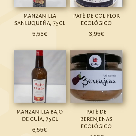
MANZANILLA
PATÉ DE COLIFLOR
SANLUQUEÑA, 75CL
ECOLÓGICO
5,55
€
3,95
€
MANZANILLA BAJO
PATÉ DE
DE GUÍA, 75CL
BERENJENAS
ECOLÓGICO
6,55
€