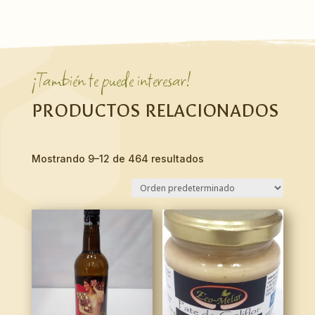
¡También te puede interesar!
PRODUCTOS RELACIONADOS
Mostrando 9–12 de 464 resultados