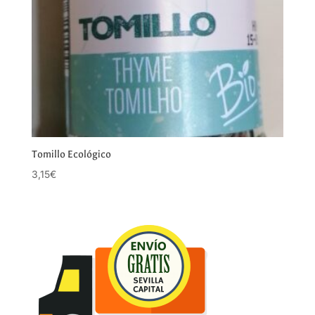
Tomillo Ecológico
3,15
€