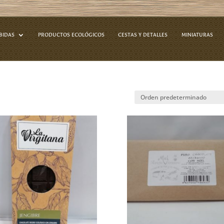
BIDAS
PRODUCTOS ECOLÓGICOS
CESTAS Y DETALLES
MINIATURAS
”