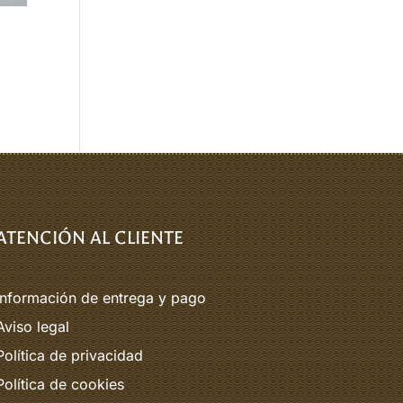
ATENCIÓN AL CLIENTE
Información de entrega y pago
Aviso legal
Política de privacidad
Política de cookies