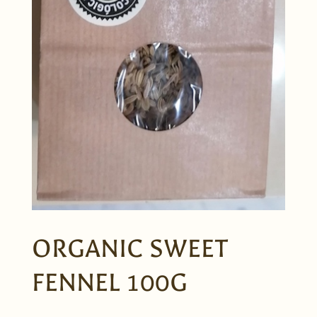
ORGANIC SWEET
FENNEL 100G