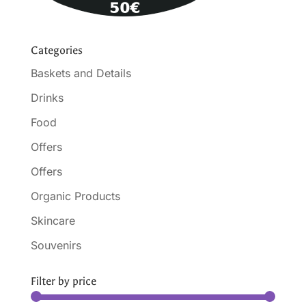
Categories
Baskets and Details
Drinks
Food
Offers
Offers
Organic Products
Skincare
Souvenirs
Filter by price