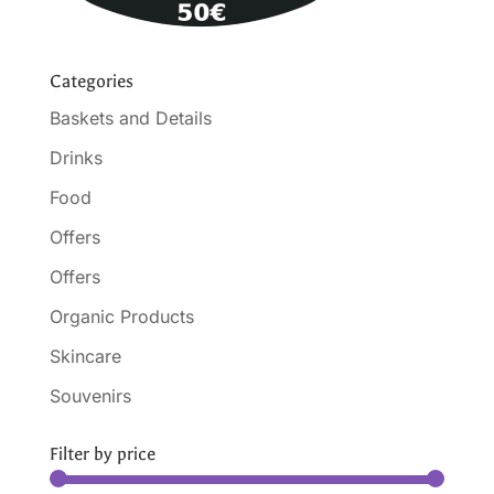
Categories
Baskets and Details
Drinks
Food
Offers
Offers
Organic Products
Skincare
Souvenirs
Filter by price