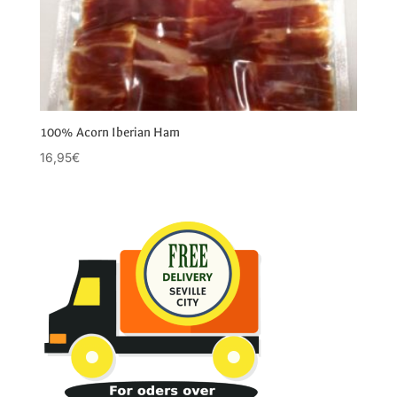
100% Acorn Iberian Ham
16,95
€